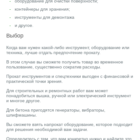
оборудование для очистки поверхности;
контейнеры для хранения;
инструменты для демонтажа
и другое.
Выбор
Когда вам нужен какой-либо инструмент, оборудование или
техника, лучше отдать предпочтение прокату.
В этом случае вы сможете получить товар во временное
пользование, существенно сократив расходы.
Прокат инструментов и спецтехники выгоден с финансовой и
практической точки зрения.
Для строительных и ремонтных работ вам может
понадобиться вышка, ручной или электрический инструмент
и многое другое.
Для бетона пригодятся генераторы, вибраторы,
шлифмашины.
Вы сможете взять напрокат оборудование, которое подходит
для решения необходимой вам задачи.
Определитесь с тем, что вам конкретно нужно и найдите это