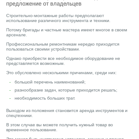
предложение от владельцев
Строительно-монтажные работы предполагают
использование различного инструмента и техники.
Потому бригады и частные мастера имеют многое в своем
арсенале.
Профессиональным ремонтникам нередко приходится
пользоваться своими устройствами.
Однако приобрести все необходимое оборудование не
представляется возможным.
Это обусловлено несколькими причинами, среди них:
большой перечень наименований;
разнообразие задач, которые приходится решать;
необходимость больших трат.
Выходом из положения становится аренда инструментов и
спецтехники.
В этом случае вы можете получить нужный товар во
временное пользование.
Это может быть инструмент, установка, машина и прочая