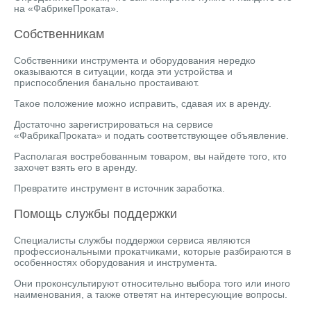
на «ФабрикеПроката».
Собственникам
Собственники инструмента и оборудования нередко
оказываются в ситуации, когда эти устройства и
приспособления банально простаивают.
Такое положение можно исправить, сдавая их в аренду.
Достаточно зарегистрироваться на сервисе
«ФабрикаПроката» и подать соответствующее объявление.
Располагая востребованным товаром, вы найдете того, кто
захочет взять его в аренду.
Превратите инструмент в источник заработка.
Помощь службы поддержки
Специалисты службы поддержки сервиса являются
профессиональными прокатчиками, которые разбираются в
особенностях оборудования и инструмента.
Они проконсультируют относительно выбора того или иного
наименования, а также ответят на интересующие вопросы.