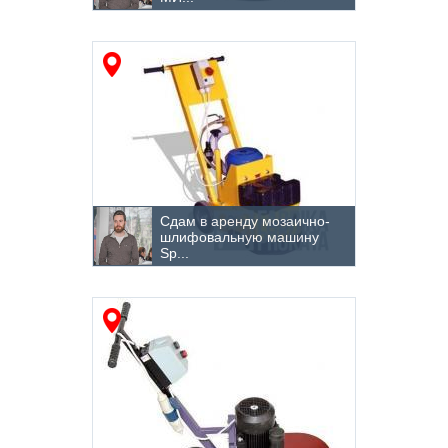
Сдам в аренду мозаично-
шлифовальную машину
Sp...