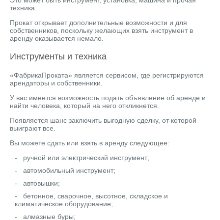
техника.
Прокат открывает дополнительные возможности и для
собственников, поскольку желающих взять инструмент в
аренду оказывается немало.
Инструменты и техника
«ФабрикаПроката» является сервисом, где регистрируются
арендаторы и собственники.
У вас имеется возможность подать объявление об аренде и
найти человека, который на него откликнется.
Появляется шанс заключить выгодную сделку, от которой
выиграют все.
Вы можете сдать или взять в аренду следующее:
ручной или электрический инструмент;
автомобильный инструмент;
автовышки;
бетонное, сварочное, высотное, складское и
климатическое оборудование;
алмазные буры;