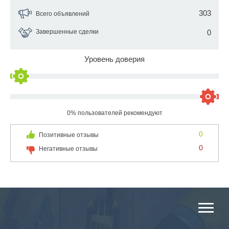
303
Всего объявлений
Завершенные сделки
0
Уровень доверия
0% пользователей рекомендуют
0
Позитивные отзывы
0
Негативные отзывы
ОСНОВНЫЕ КАТЕГОРИИ КАТАЛОГА