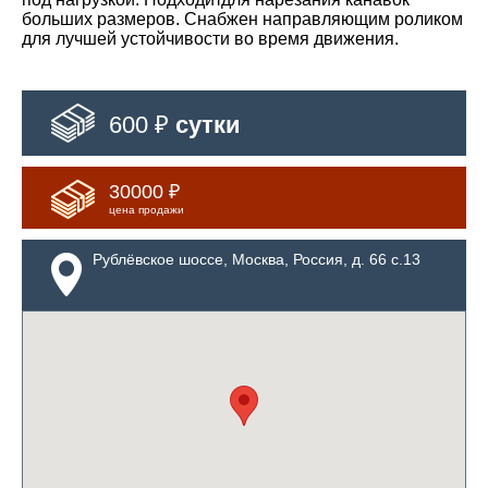
больших размеров. Снабжен направляющим роликом
для лучшей устойчивости во время движения.
600 ₽
сутки
30000 ₽
цена продажи
Рублёвское шоссе, Москва, Россия, д. 66 с.13