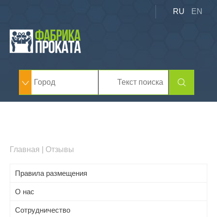
RU
EN
Главная
|
Отзывы
Правила размещения
О нас
Сотрудничество