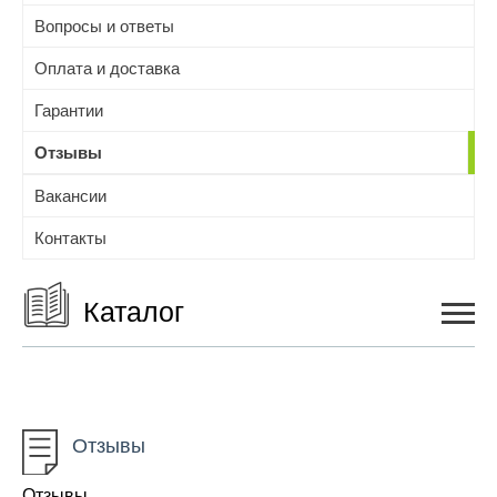
Вопросы и ответы
Оплата и доставка
Гарантии
Отзывы
Вакансии
Контакты
Каталог
Авто и мото
Отзывы
Дети
Отзывы