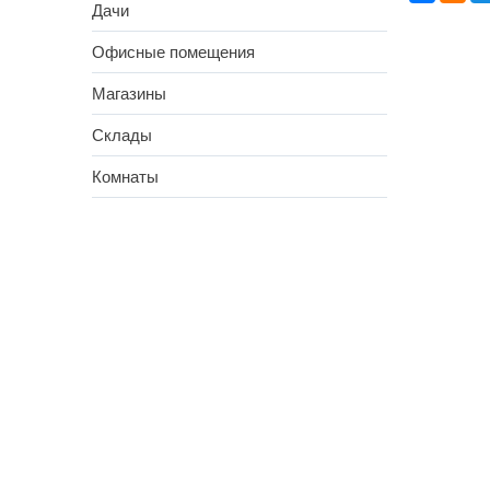
Дачи
Офисные помещения
Магазины
Склады
Комнаты