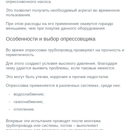
опрессовочного насоса.
Это позволит получить необходимый агрегат во временное
пользование.
При этом расходы на его применение окажутся гораздо
меньшими, чем при покупке данного оборудования.
Особенности и выбор опрессовщика
Во время опрессовки трубопровод проверяют на прочность и
герметичность.
Для этого создают условия высокого давления, благодаря
чему удается выявить проблемы, если таковые имеются.
Это могут быть утечки, коррозия и прочие недостатки.
Опрессовка применяется в различных системах, среди них:
водоснабжение;
газоснабжение;
отопление.
Впервые эти испытания проводят после монтажа
трубопровода или системы, потом – выполняют
периодически для проверки или во время ремонта.