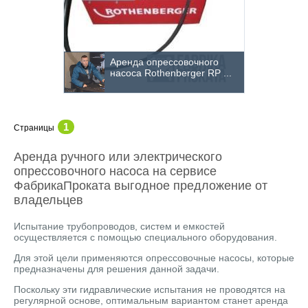
Аренда опрессовочного
насоса Rothenberger RP ...
1
Страницы
Аренда ручного или электрического
опрессовочного насоса на сервисе
ФабрикаПроката выгодное предложение от
владельцев
Испытание трубопроводов, систем и емкостей
осуществляется с помощью специального оборудования.
Для этой цели применяются опрессовочные насосы, которые
предназначены для решения данной задачи.
Поскольку эти гидравлические испытания не проводятся на
регулярной основе, оптимальным вариантом станет аренда