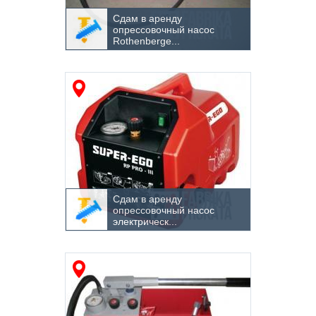
Сдам в аренду
Другой
опрессовочный насос
Rothenberge...
Сдам в аренду
опрессовочный насос
электрическ...