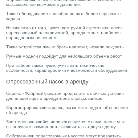
максимальное возможное давление.
Такое оборудование способно решать более серьезные
задачи.
Независимо от того, нужен вам ручной агрегат или насос
опрессовочный электрический, аренда станет наиболее
оправданным решением.
Такие устройства лучше брать напрокат, нежели покупать.
Ручные модели подойдут для небольшого объема работ.
При выборе также нужно учитывать технические
особенности, характеристики и возможности оборудования.
Опрессовочный насос в аренду
Сервис «ФабрикаПроката» предлагает отличные условия
для владельцев и арендаторов опрессовщиков.
Зарегистрировавшись здесь, вы можете подать объявление
об аренде.
Заинтересовавшийся человек свяжется с вами, после чего
вы получите возможность заключить выгодную сделку.
Собственники опрессовочных насосов могут превратить