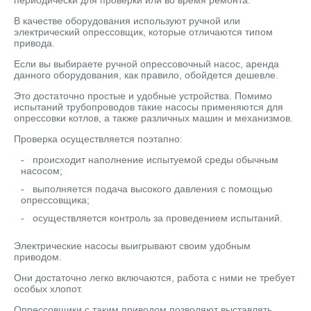
В качестве оборудования используют ручной или
электрический опрессовщик, которые отличаются типом
привода.
Если вы выбираете ручной опрессовочный насос, аренда
данного оборудования, как правило, обойдется дешевле.
Это достаточно простые и удобные устройства. Помимо
испытаний трубопроводов такие насосы применяются для
опрессовки котлов, а также различных машин и механизмов.
Проверка осуществляется поэтапно:
происходит наполнение испытуемой среды обычным
насосом;
выполняется подача высокого давления с помощью
опрессовщика;
осуществляется контроль за проведением испытаний.
Электрические насосы выигрывают своим удобным
приводом.
Они достаточно легко включаются, работа с ними не требует
особых хлопот.
Опрессовщики с таким приводом позволяют выставлять