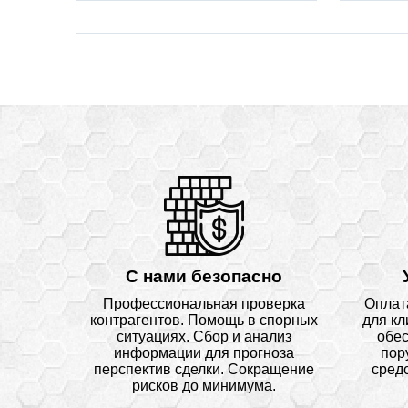
С нами безопасно
Профессиональная проверка
Оплат
контрагентов. Помощь в спорных
для кл
ситуациях. Сбор и анализ
обес
информации для прогноза
пор
перспектив сделки. Сокращение
средс
рисков до минимума.