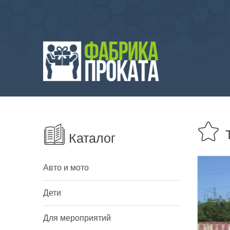
Каталог
Авто и мото
Дети
Для мероприятий