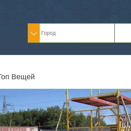
Топ Вещей