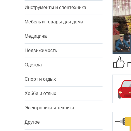
<
Инструменты и спецтехника
Мебель и товары для дома
Медицина
Недвижимость
П
Одежда
Спорт и отдых
Хобби и отдых
Электроника и техника
Другое