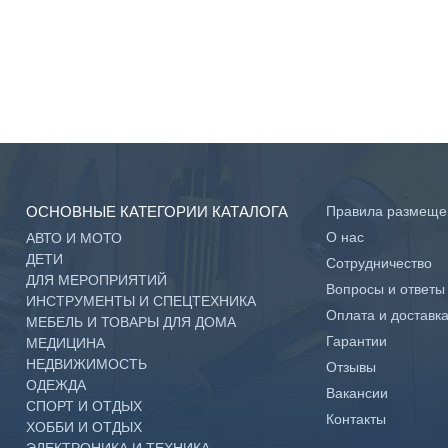
ОСНОВНЫЕ КАТЕГОРИИ КАТАЛОГА
Правила размеще
О нас
АВТО И МОТО
ДЕТИ
Сотрудничество
ДЛЯ МЕРОПРИЯТИЙ
Вопросы и ответы
ИНСТРУМЕНТЫ И СПЕЦТЕХНИКА
Оплата и доставк
МЕБЕЛЬ И ТОВАРЫ ДЛЯ ДОМА
Гарантии
МЕДИЦИНА
НЕДВИЖИМОСТЬ
Отзывы
ОДЕЖДА
Вакансии
СПОРТ И ОТДЫХ
Контакты
ХОББИ И ОТДЫХ