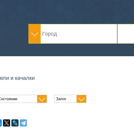
ели и качалки