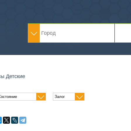
сы Детские