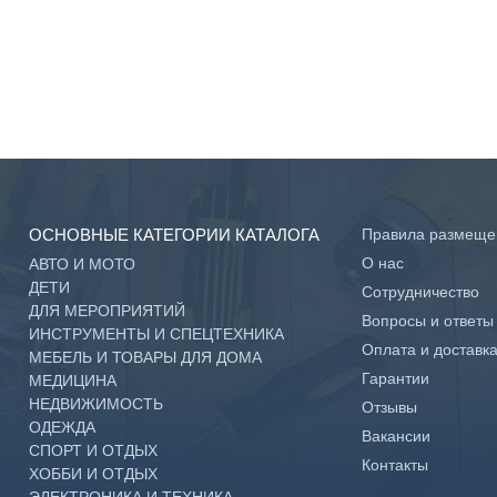
ОСНОВНЫЕ КАТЕГОРИИ КАТАЛОГА
Правила размеще
О нас
АВТО И МОТО
ДЕТИ
Сотрудничество
ДЛЯ МЕРОПРИЯТИЙ
Вопросы и ответы
ИНСТРУМЕНТЫ И СПЕЦТЕХНИКА
Оплата и доставк
МЕБЕЛЬ И ТОВАРЫ ДЛЯ ДОМА
Гарантии
МЕДИЦИНА
НЕДВИЖИМОСТЬ
Отзывы
ОДЕЖДА
Вакансии
СПОРТ И ОТДЫХ
Контакты
ХОББИ И ОТДЫХ