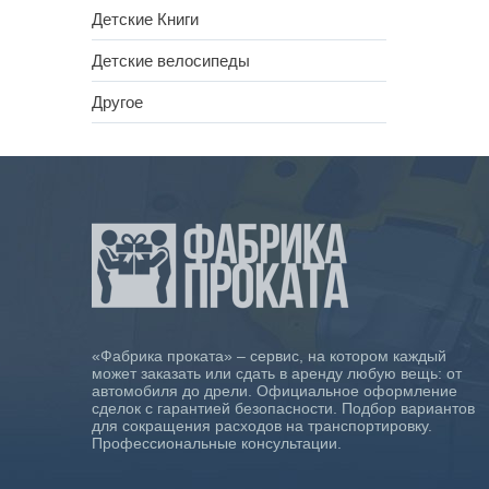
Детские Книги
Детские велосипеды
Другое
«Фабрика проката» – сервис, на котором каждый
может заказать или сдать в аренду любую вещь: от
автомобиля до дрели. Официальное оформление
сделок с гарантией безопасности. Подбор вариантов
для сокращения расходов на транспортировку.
Профессиональные консультации.