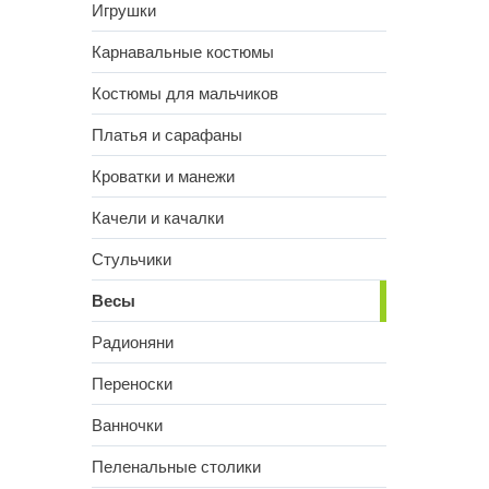
Игрушки
Карнавальные костюмы
Костюмы для мальчиков
Платья и сарафаны
Кроватки и манежи
Качели и качалки
Стульчики
Весы
Радионяни
Переноски
Ванночки
Пеленальные столики