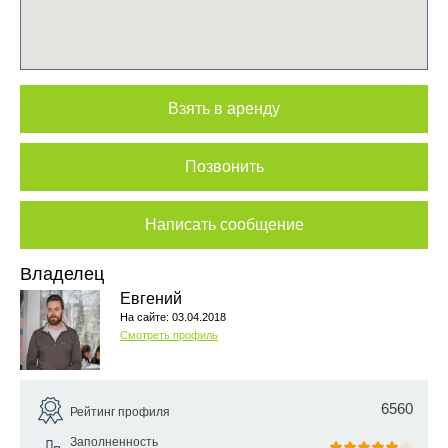
Взять в аренду
Позвонить
Написать сообщение
Владелец
Евгений
На сайте: 03.04.2018
Смотреть профиль
6560
Рейтинг профиля
Заполненность