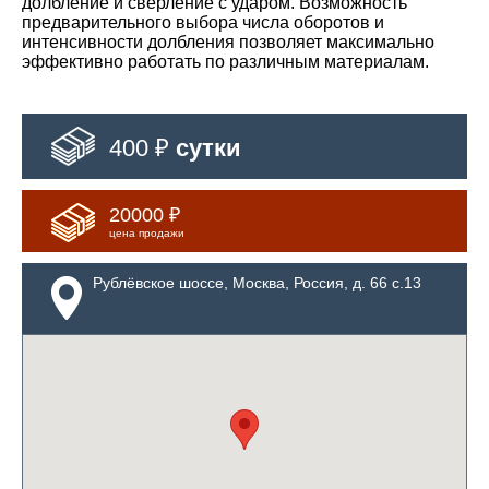
долбление и сверление с ударом. Возможность
предварительного выбора числа оборотов и
интенсивности долбления позволяет максимально
эффективно работать по различным материалам.
400 ₽
сутки
20000 ₽
цена продажи
Рублёвское шоссе, Москва, Россия, д. 66 с.13