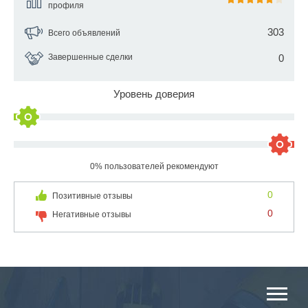
профиля
303
Всего объявлений
Завершенные сделки
0
Уровень доверия
0% пользователей рекомендуют
0
Позитивные отзывы
0
Негативные отзывы