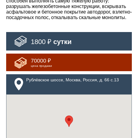
способен выполнять самую тяжелую работу:
разрушать железобетонные конструкции, вскрывать
асфальтовое и бетонное покрытие автодорог, взлетно-
посадочных полос, откалывать скальные монолиты.
1800 ₽
сутки
70000 ₽
цена продажи
Рублёвское шоссе, Москва, Россия, д. 66 с.13