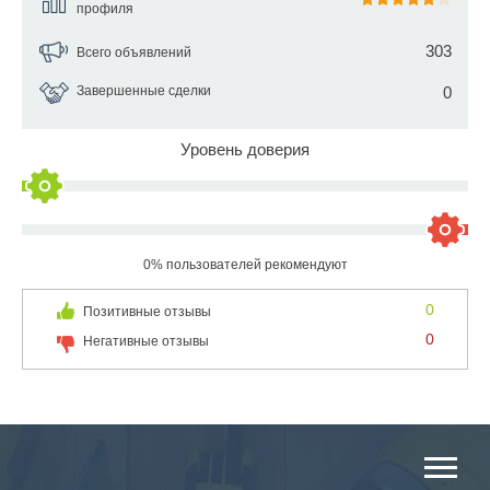
профиля
303
Всего объявлений
Завершенные сделки
0
Уровень доверия
0% пользователей рекомендуют
0
Позитивные отзывы
0
Негативные отзывы