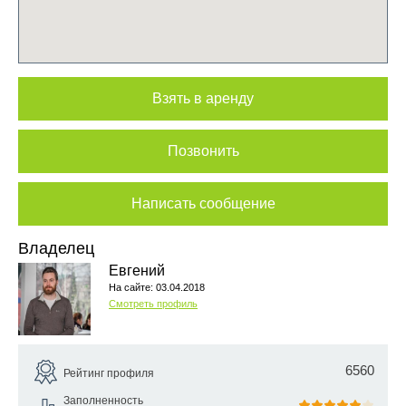
Взять в аренду
Позвонить
Написать сообщение
Владелец
Евгений
На сайте: 03.04.2018
Смотреть профиль
6560
Рейтинг профиля
Заполненность