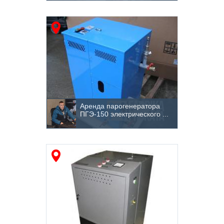
Аренда парогенератора
ПГЭ-150 электрического ...