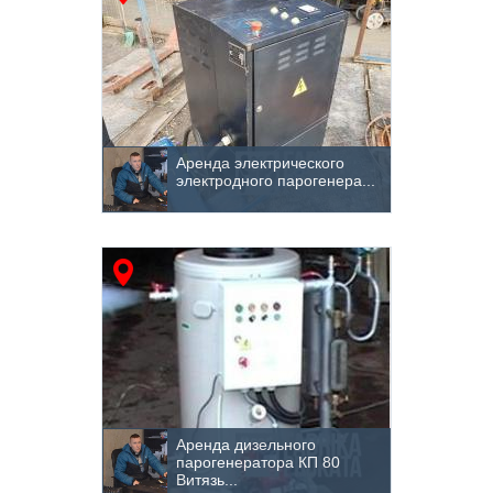
Аренда электрического
электродного парогенера...
Аренда дизельного
парогенератора КП 80
Витязь...