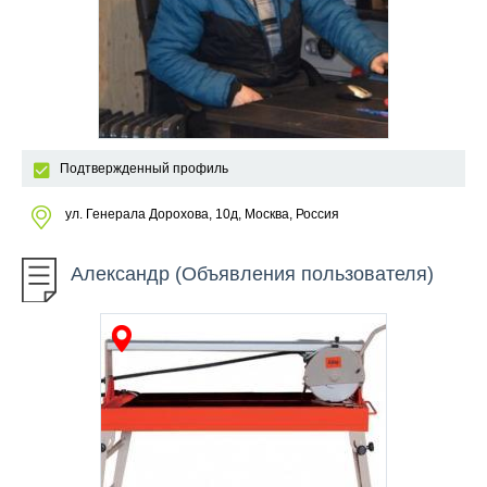
Подтвержденный профиль
ул. Генерала Дорохова, 10д, Москва, Россия
Александр (Объявления пользователя)