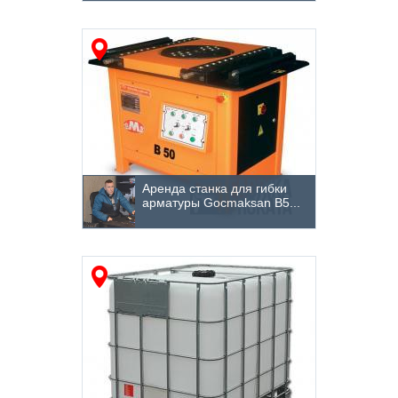
Аренда станка для гибки
арматуры Gocmaksan B5...