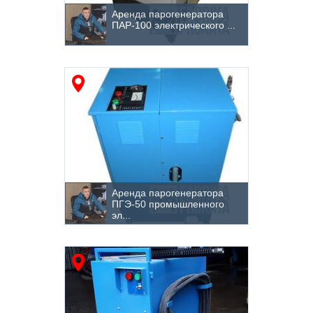
Аренда парогенератора
ПАР-100 электрического ...
Аренда парогенератора
ПГЭ-50 промышленного
эл...