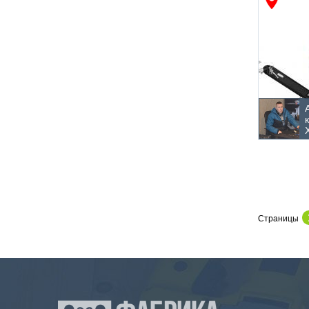
Страницы