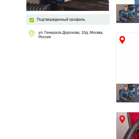
Подтвержденный профиль
ул. Генерала Дорохова, 10д, Москва,
Россия