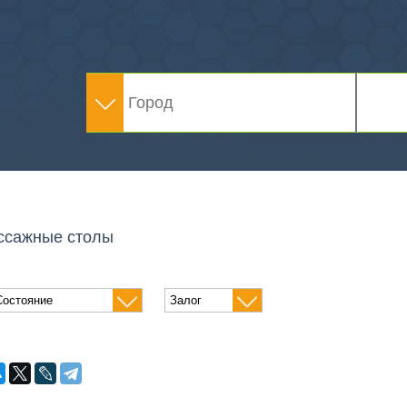
ссажные столы