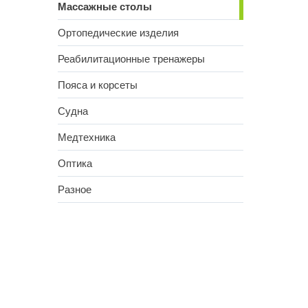
Массажные столы
Ортопедические изделия
Реабилитационные тренажеры
Пояса и корсеты
Судна
Медтехника
Оптика
Разное