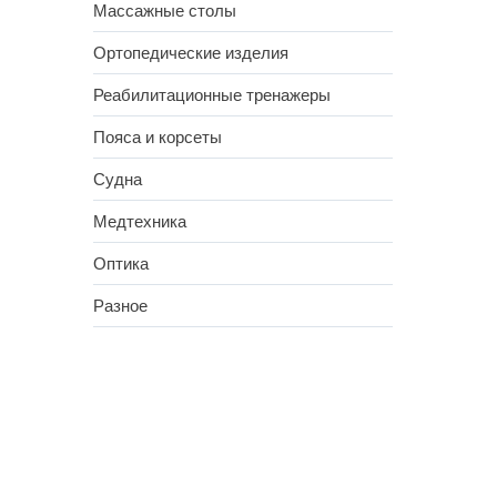
Массажные столы
Ортопедические изделия
Реабилитационные тренажеры
Пояса и корсеты
Судна
Медтехника
Оптика
Разное