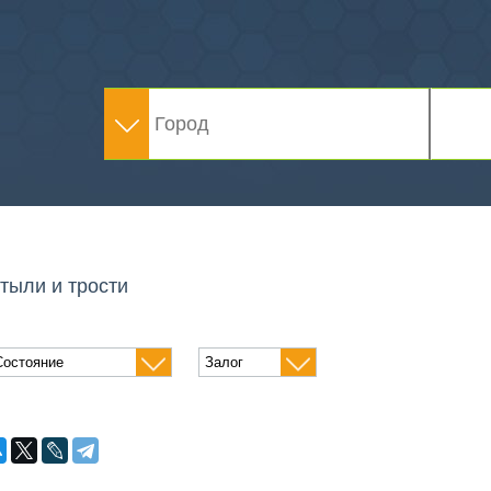
тыли и трости