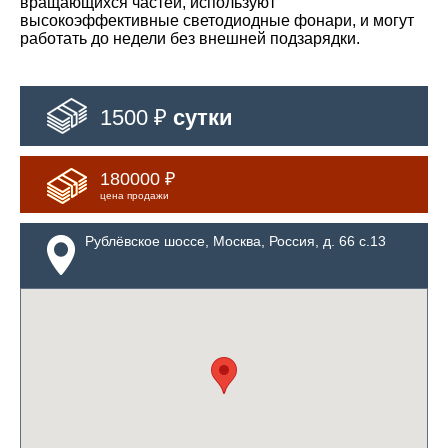
вращающихся частей, используют
высокоэффективные светодиодные фонари, и могут
работать до недели без внешней подзарядки.
1500 ₽
сутки
180000 ₽
цена продажи
Рублёвское шоссе, Москва, Россия, д. 66 с.13