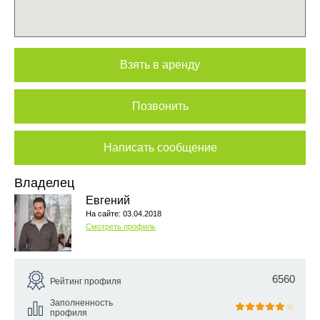
Взять в аренду
Позвонить
Написать сообщение
Владелец
Евгений
На сайте: 03.04.2018
Смотреть профиль
6560
Рейтинг профиля
Заполненность
профиля