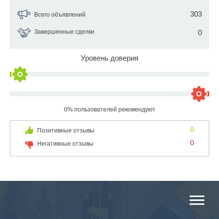
303
Всего объявлений
Завершенные сделки
0
Уровень доверия
0% пользователей рекомендуют
0
Позитивные отзывы
0
Негативные отзывы
ОСНОВНЫЕ КАТЕГОРИИ КАТАЛОГА