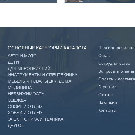
ОСНОВНЫЕ КАТЕГОРИИ КАТАЛОГА
Правила размеще
О нас
АВТО И МОТО
ДЕТИ
Сотрудничество
ДЛЯ МЕРОПРИЯТИЙ
Вопросы и ответы
ИНСТРУМЕНТЫ И СПЕЦТЕХНИКА
Оплата и доставк
МЕБЕЛЬ И ТОВАРЫ ДЛЯ ДОМА
Гарантии
МЕДИЦИНА
НЕДВИЖИМОСТЬ
Отзывы
ОДЕЖДА
Вакансии
СПОРТ И ОТДЫХ
Контакты
ХОББИ И ОТДЫХ
ЭЛЕКТРОНИКА И ТЕХНИКА
ДРУГОЕ