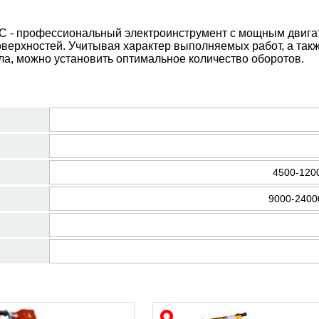
 - профессиональный электроинструмент с мощным двига
верхностей. Учитывая характер выполняемых работ, а так
ла, можно установить оптимальное количество оборотов.
4500-120
9000-2400