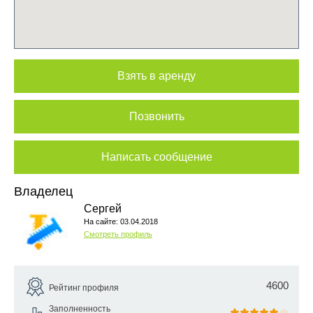
Взять в аренду
Позвонить
Написать сообщение
Владелец
Сергей
На сайте: 03.04.2018
Смотреть профиль
4600
Рейтинг профиля
Заполненность