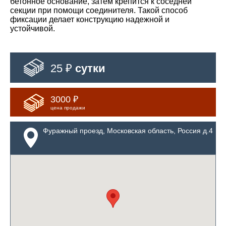
бетонное основание, затем крепится к соседней
секции при помощи соединителя. Такой способ
фиксации делает конструкцию надежной и
устойчивой.
25 ₽
сутки
3000 ₽
цена продажи
Фуражный проезд, Московская область, Россия д.4