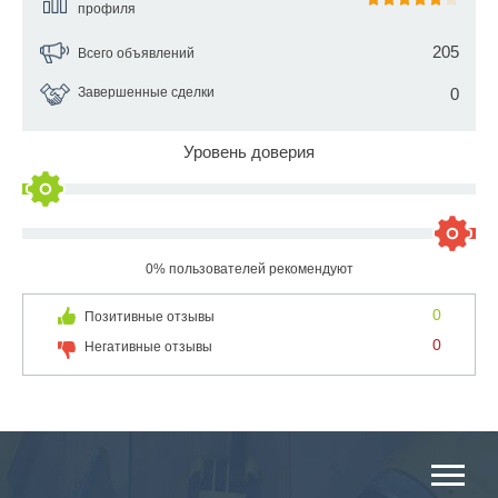
профиля
205
Всего объявлений
Завершенные сделки
0
Уровень доверия
0% пользователей рекомендуют
0
Позитивные отзывы
0
Негативные отзывы