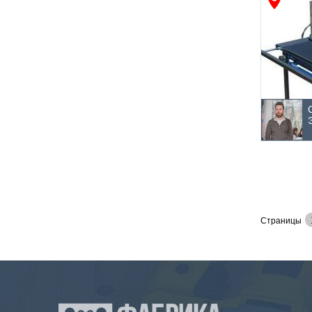
Страницы