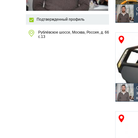
Подтвержденный профиль
Рублёвское шоссе, Москва, Россия, д. 66
с.13