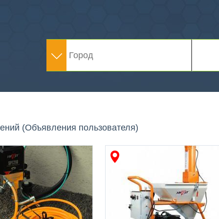
ений (Объявления пользователя)