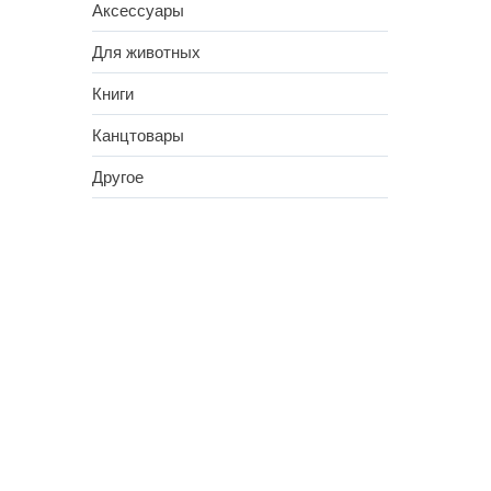
Аксессуары
Для животных
Книги
Канцтовары
Другое